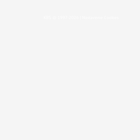
KBS © 1997-2026 |
Nastavenie Cookies