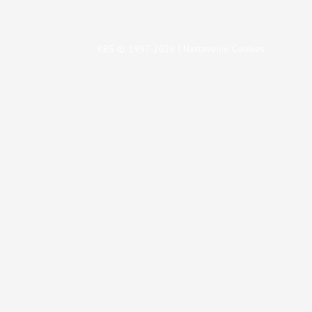
KBS © 1997-2026 |
Nastavenie Cookies