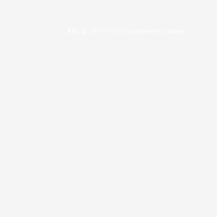
KBS © 1997-2026 |
Nastavenie Cookies