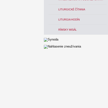
LITURGICKÉ ČÍTANIA
LITURGIA HODÍN
RÍMSKY MISÁL