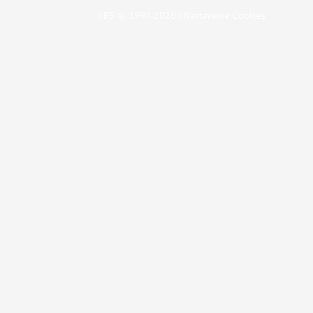
KBS © 1997-2026 |
Nastavenie Cookies