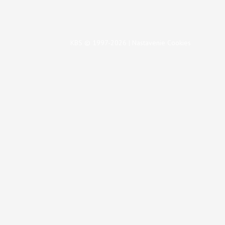
KBS © 1997-2026 |
Nastavenie Cookies