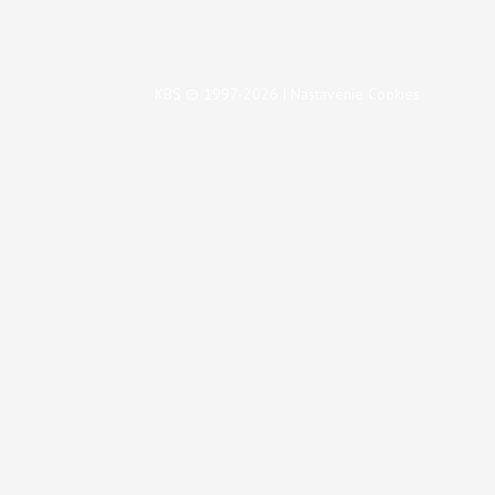
KBS © 1997-2026 |
Nastavenie Cookies