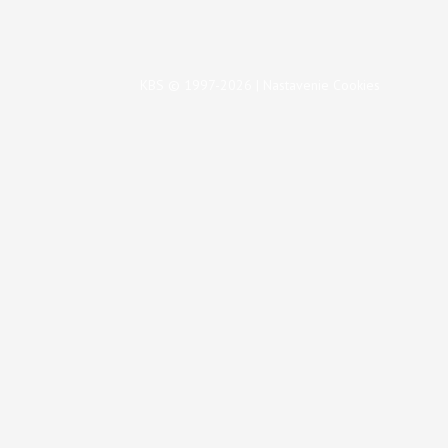
KBS © 1997-2026 |
Nastavenie Cookies