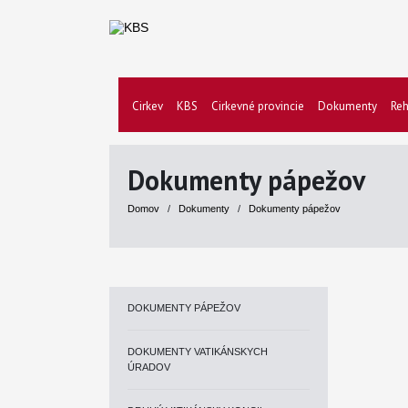
Cirkev
KBS
Cirkevné provincie
Dokumenty
Reh
Dokumenty pápežov
Domov
/
Dokumenty
/
Dokumenty pápežov
DOKUMENTY PÁPEŽOV
DOKUMENTY VATIKÁNSKYCH
ÚRADOV