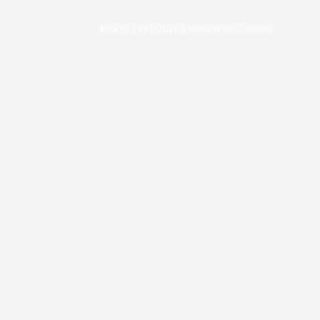
KBS © 1997-2026 |
Nastavenie Cookies