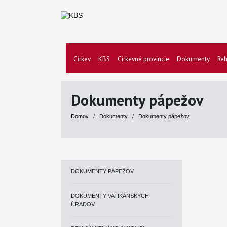
Cirkev
KBS
Cirkevné provincie
Dokumenty
Reh
Dokumenty pápežov
Domov
/
Dokumenty
/
Dokumenty pápežov
DOKUMENTY PÁPEŽOV
DOKUMENTY VATIKÁNSKYCH
ÚRADOV