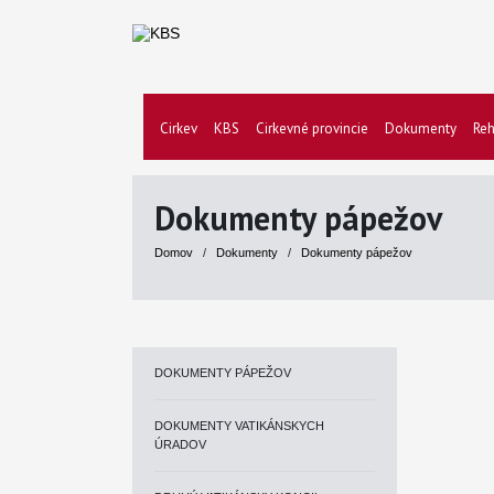
Cirkev
KBS
Cirkevné provincie
Dokumenty
Reh
Dokumenty pápežov
Domov
/
Dokumenty
/
Dokumenty pápežov
DOKUMENTY PÁPEŽOV
DOKUMENTY VATIKÁNSKYCH
ÚRADOV