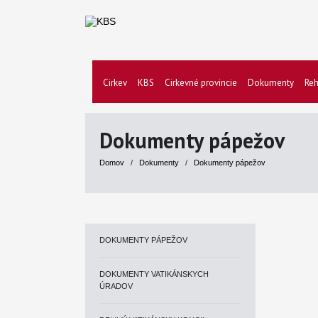
Cirkev
KBS
Cirkevné provincie
Dokumenty
Reh
Dokumenty pápežov
Domov
/
Dokumenty
/
Dokumenty pápežov
DOKUMENTY PÁPEŽOV
DOKUMENTY VATIKÁNSKYCH
ÚRADOV