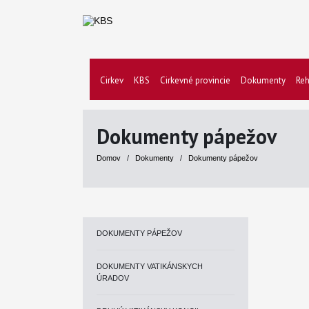
Cirkev
KBS
Cirkevné provincie
Dokumenty
Reh
Dokumenty pápežov
Domov
/
Dokumenty
/
Dokumenty pápežov
DOKUMENTY PÁPEŽOV
DOKUMENTY VATIKÁNSKYCH
ÚRADOV