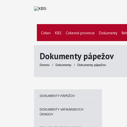
Cirkev
KBS
Cirkevné provincie
Dokumenty
Reh
Dokumenty pápežov
Domov
/
Dokumenty
/
Dokumenty pápežov
DOKUMENTY PÁPEŽOV
DOKUMENTY VATIKÁNSKYCH
ÚRADOV