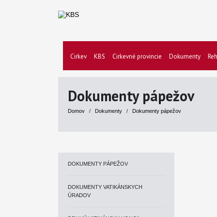
Cirkev
KBS
Cirkevné provincie
Dokumenty
Reh
Dokumenty pápežov
Domov
/
Dokumenty
/
Dokumenty pápežov
DOKUMENTY PÁPEŽOV
DOKUMENTY VATIKÁNSKYCH
ÚRADOV