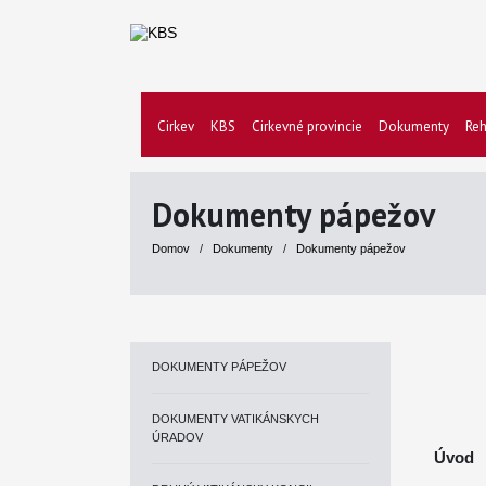
Cirkev
KBS
Cirkevné provincie
Dokumenty
Reh
Dokumenty pápežov
Domov
/
Dokumenty
/
Dokumenty pápežov
DOKUMENTY PÁPEŽOV
DOKUMENTY VATIKÁNSKYCH
ÚRADOV
Úvod