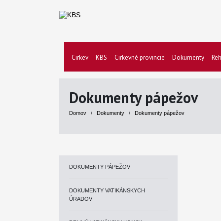
Cirkev
KBS
Cirkevné provincie
Dokumenty
Reh
Dokumenty pápežov
Domov
/
Dokumenty
/
Dokumenty pápežov
DOKUMENTY PÁPEŽOV
DOKUMENTY VATIKÁNSKYCH
ÚRADOV