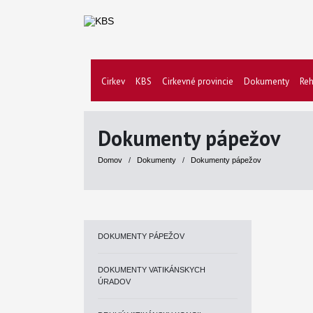
Cirkev
KBS
Cirkevné provincie
Dokumenty
Reh
Dokumenty pápežov
Domov
/
Dokumenty
/
Dokumenty pápežov
DOKUMENTY PÁPEŽOV
DOKUMENTY VATIKÁNSKYCH
ÚRADOV