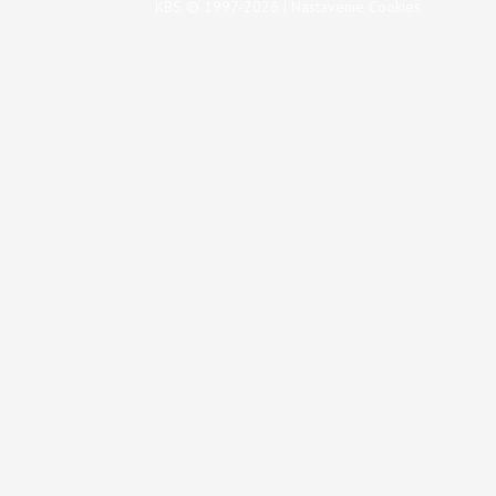
KBS © 1997-2026 |
Nastavenie Cookies