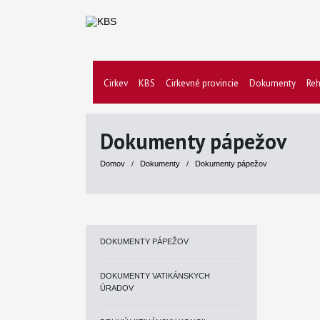
Cirkev
KBS
Cirkevné provincie
Dokumenty
Reh
Dokumenty pápežov
Domov
/
Dokumenty
/
Dokumenty pápežov
DOKUMENTY PÁPEŽOV
DOKUMENTY VATIKÁNSKYCH
ÚRADOV