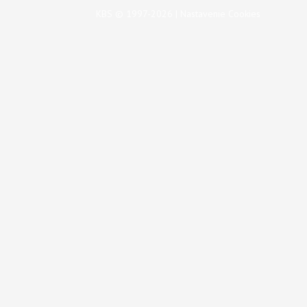
KBS © 1997-2026 |
Nastavenie Cookies