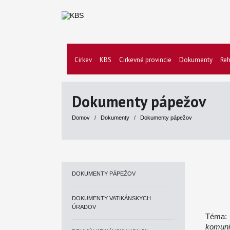
Cirkev
KBS
Cirkevné provincie
Dokumenty
Reh
Dokumenty pápežov
Domov
/
Dokumenty
/
Dokumenty pápežov
DOKUMENTY PÁPEŽOV
DOKUMENTY VATIKÁNSKYCH
ÚRADOV
Téma
komuni