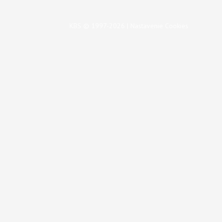
KBS © 1997-2026 |
Nastavenie Cookies