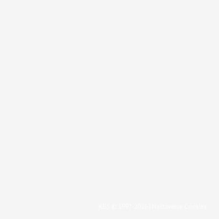
KBS © 1997-2026 |
Nastavenie Cookies