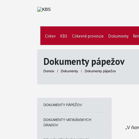
Cirkev
KBS
Cirkevné provincie
Dokumenty
Reh
Dokumenty pápežov
Domov
/
Dokumenty
/
Dokumenty pápežov
DOKUMENTY PÁPEŽOV
DOKUMENTY VATIKÁNSKYCH
ÚRADOV
„V ňom