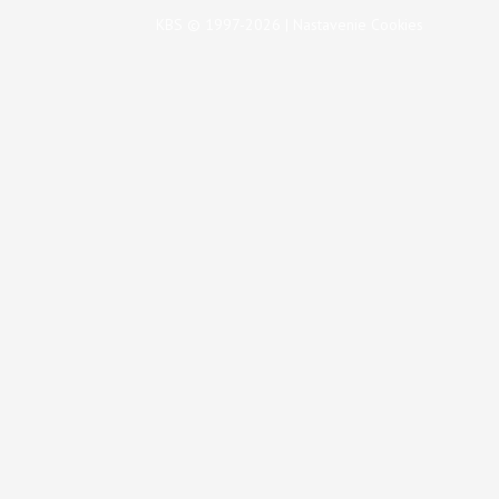
KBS © 1997-2026 |
Nastavenie Cookies