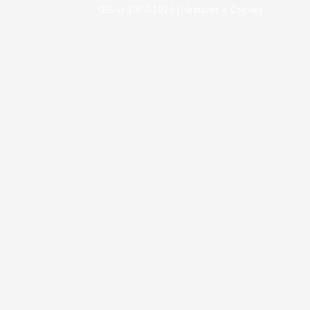
KBS © 1997-2026 |
Nastavenie Cookies