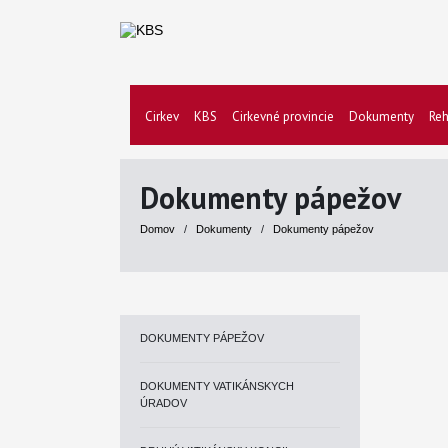
Cirkev
KBS
Cirkevné provincie
Dokumenty
Reh
Dokumenty pápežov
Domov
/
Dokumenty
/
Dokumenty pápežov
DOKUMENTY PÁPEŽOV
DOKUMENTY VATIKÁNSKYCH
ÚRADOV