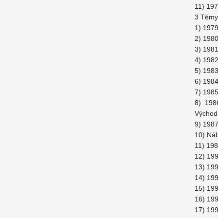
11) 197
3 Témy 
1) 197
2) 1980
3) 1981
4) 1982
5) 1983
6) 1984
7) 1985
8) 198
Východ 
9) 1987
10) Náb
11) 198
12) 199
13) 199
14) 199
15) 199
16) 199
17) 199