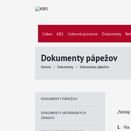
Cirkev
KBS
Cirkevné provincie
Dokumenty
Reh
Dokumenty pápežov
Domov
/
Dokumenty
/
Dokumenty pápežov
DOKUMENTY PÁPEŽOV
„Nedaj
DOKUMENTY VATIKÁNSKYCH
ÚRADOV
1.
Na z