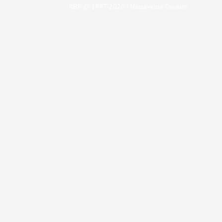
KBS © 1997-2026 |
Nastavenie Cookies