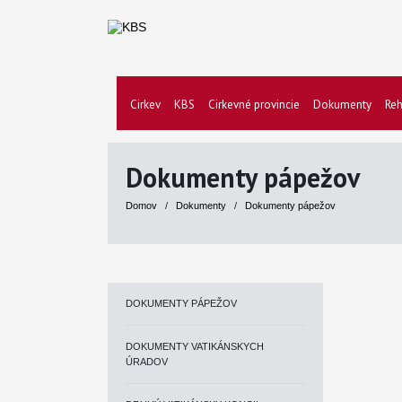
Cirkev
KBS
Cirkevné provincie
Dokumenty
Reh
Dokumenty pápežov
Domov
/
Dokumenty
/
Dokumenty pápežov
DOKUMENTY PÁPEŽOV
DOKUMENTY VATIKÁNSKYCH
ÚRADOV