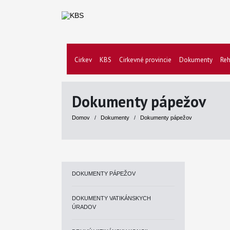
Cirkev
KBS
Cirkevné provincie
Dokumenty
Reh
Dokumenty pápežov
Domov
/
Dokumenty
/
Dokumenty pápežov
DOKUMENTY PÁPEŽOV
DOKUMENTY VATIKÁNSKYCH
ÚRADOV