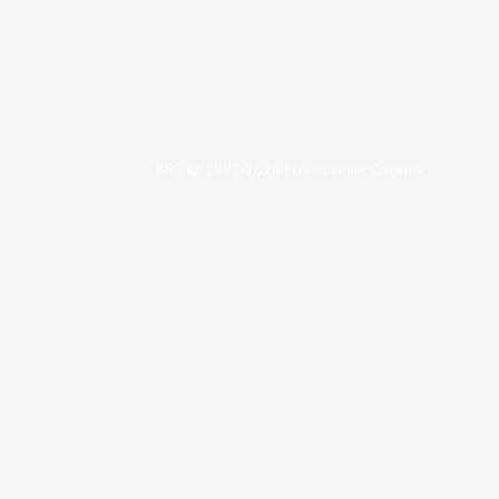
KBS © 1997-2026 |
Nastavenie Cookies