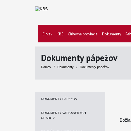
Cirkev
KBS
Cirkevné provincie
Dokumenty
Reh
Dokumenty pápežov
Domov
/
Dokumenty
/
Dokumenty pápežov
DOKUMENTY PÁPEŽOV
DOKUMENTY VATIKÁNSKYCH
ÚRADOV
Božia 