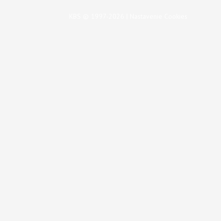
KBS © 1997-2026 |
Nastavenie Cookies