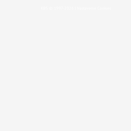
KBS © 1997-2026 |
Nastavenie Cookies