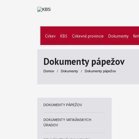
Cirkev
KBS
Cirkevné provincie
Dokumenty
Reh
Dokumenty pápežov
Domov
/
Dokumenty
/
Dokumenty pápežov
DOKUMENTY PÁPEŽOV
DOKUMENTY VATIKÁNSKYCH
ÚRADOV