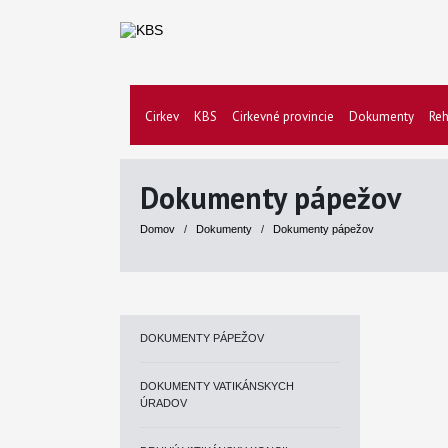
Cirkev
KBS
Cirkevné provincie
Dokumenty
Reh
Dokumenty pápežov
Domov
/
Dokumenty
/
Dokumenty pápežov
DOKUMENTY PÁPEŽOV
DOKUMENTY VATIKÁNSKYCH
ÚRADOV