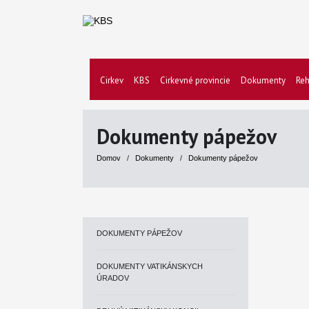
Cirkev
KBS
Cirkevné provincie
Dokumenty
Reh
Dokumenty pápežov
Domov
/
Dokumenty
/
Dokumenty pápežov
DOKUMENTY PÁPEŽOV
DOKUMENTY VATIKÁNSKYCH
ÚRADOV