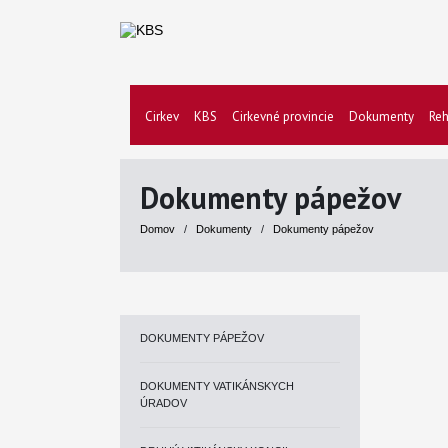
Cirkev
KBS
Cirkevné provincie
Dokumenty
Reh
Dokumenty pápežov
Domov
/
Dokumenty
/
Dokumenty pápežov
DOKUMENTY PÁPEŽOV
DOKUMENTY VATIKÁNSKYCH
ÚRADOV