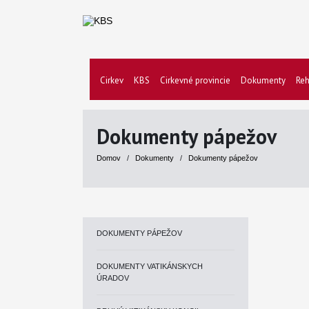
Cirkev
KBS
Cirkevné provincie
Dokumenty
Reh
Dokumenty pápežov
Domov
/
Dokumenty
/
Dokumenty pápežov
DOKUMENTY PÁPEŽOV
DOKUMENTY VATIKÁNSKYCH
ÚRADOV