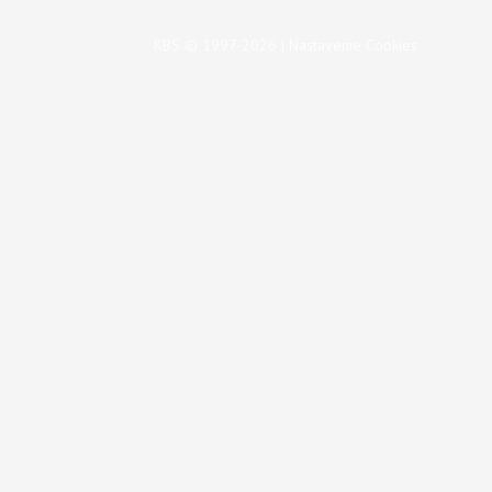
KBS © 1997-2026 |
Nastavenie Cookies