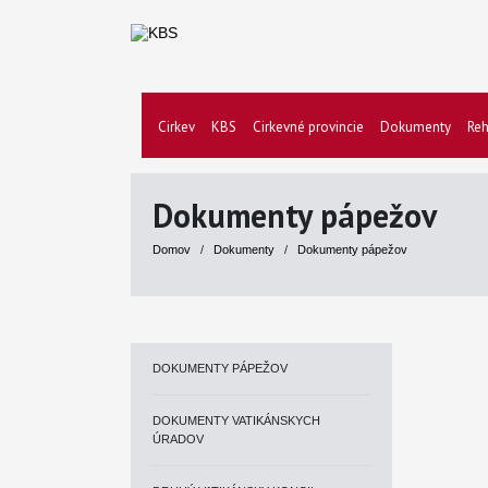
Cirkev
KBS
Cirkevné provincie
Dokumenty
Reh
Dokumenty pápežov
Domov
/
Dokumenty
/
Dokumenty pápežov
DOKUMENTY PÁPEŽOV
DOKUMENTY VATIKÁNSKYCH
ÚRADOV