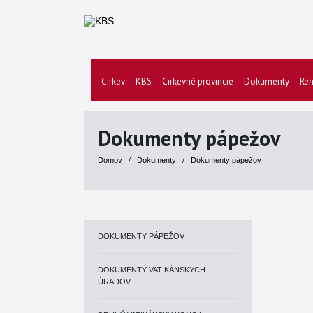
Cirkev
KBS
Cirkevné provincie
Dokumenty
Reh
Dokumenty pápežov
Domov
/
Dokumenty
/
Dokumenty pápežov
DOKUMENTY PÁPEŽOV
DOKUMENTY VATIKÁNSKYCH
ÚRADOV