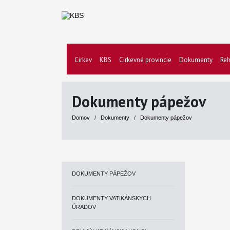
Cirkev
KBS
Cirkevné provincie
Dokumenty
Reh
Dokumenty pápežov
Domov
/
Dokumenty
/
Dokumenty pápežov
DOKUMENTY PÁPEŽOV
DOKUMENTY VATIKÁNSKYCH
ÚRADOV