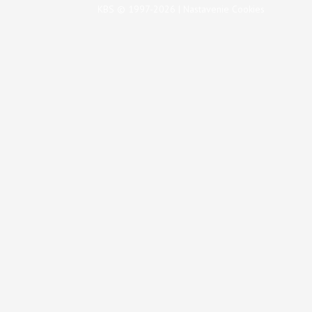
KBS © 1997-2026 |
Nastavenie Cookies