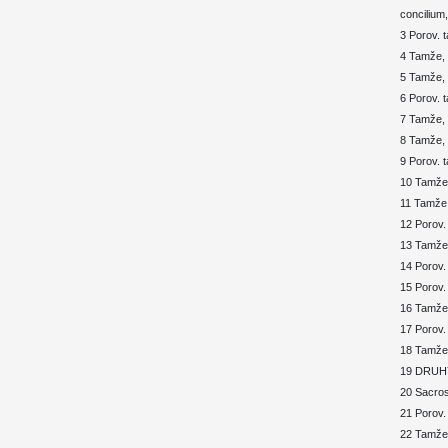
concilium,
3 Porov. 
4 Tamže, 
5 Tamže, 
6 Porov. 
7 Tamže, 
8 Tamže, 
9 Porov. 
10 Tamže,
11 Tamže,
12 Porov.
13 Tamže,
14 Porov.
15 Porov.
16 Tamže
17 Porov. 
18 Tamže
19 DRUHÝ
20 Sacros
21 Porov.
22 Tamže,