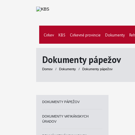
Cirkev
KBS
Cirkevné provincie
Dokumenty
Reh
Dokumenty pápežov
Domov
/
Dokumenty
/
Dokumenty pápežov
DOKUMENTY PÁPEŽOV
DOKUMENTY VATIKÁNSKYCH
ÚRADOV