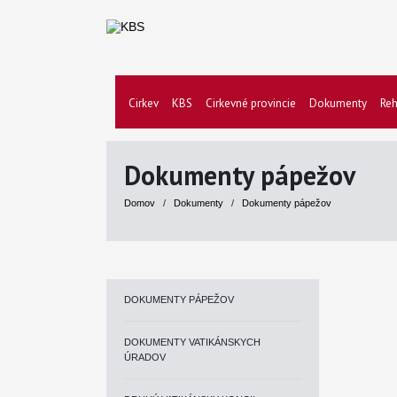
Cirkev
KBS
Cirkevné provincie
Dokumenty
Reh
Dokumenty pápežov
Domov
/
Dokumenty
/
Dokumenty pápežov
DOKUMENTY PÁPEŽOV
DOKUMENTY VATIKÁNSKYCH
ÚRADOV