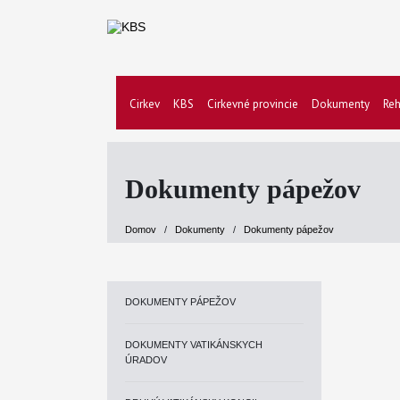
Cirkev
KBS
Cirkevné provincie
Dokumenty
Reh
Dokumenty pápežov
Domov
/
Dokumenty
/
Dokumenty pápežov
DOKUMENTY PÁPEŽOV
DOKUMENTY VATIKÁNSKYCH
ÚRADOV