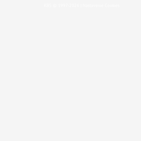
KBS © 1997-2026 |
Nastavenie Cookies