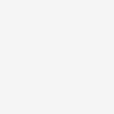
KBS © 1997-2026 |
Nastavenie Cookies