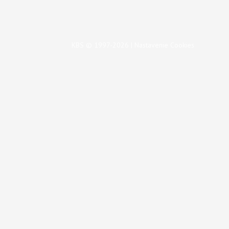
KBS © 1997-2026 |
Nastavenie Cookies