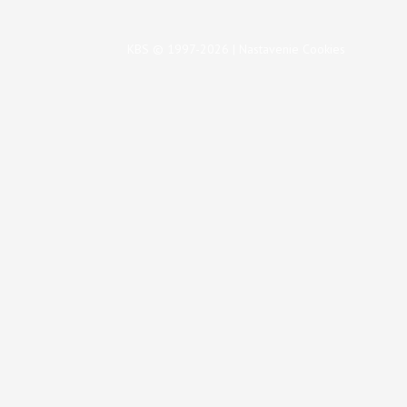
KBS © 1997-2026 |
Nastavenie Cookies