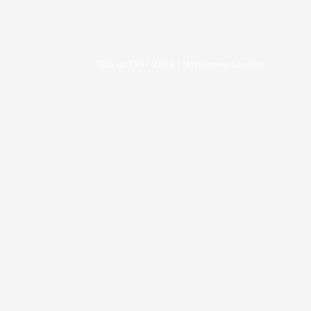
KBS © 1997-2026 |
Nastavenie Cookies