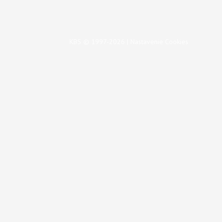
KBS © 1997-2026 |
Nastavenie Cookies